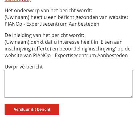
Het onderwerp van het bericht wordt:
(Uw naam) heeft u een bericht gezonden van website:
PIANOo - Expertisecentrum Aanbesteden
De inleiding van het bericht wordt:
(Uw naam) denkt dat u interesse heeft in 'Eisen aan
inschrijving (offerte) en beoordeling inschrijving' op de
website van PIANOo - Expertisecentrum Aanbesteden
Uw privé-bericht