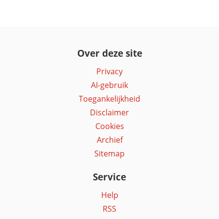
Over deze site
Privacy
AI-gebruik
Toegankelijkheid
Disclaimer
Cookies
Archief
Sitemap
Service
Help
RSS