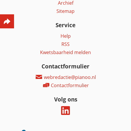
Archief
Sitemap
Service
Help
RSS
Kwetsbaarheid melden
Contactformulier
webredactie@pianoo.nl
Contactformulier
Volg ons