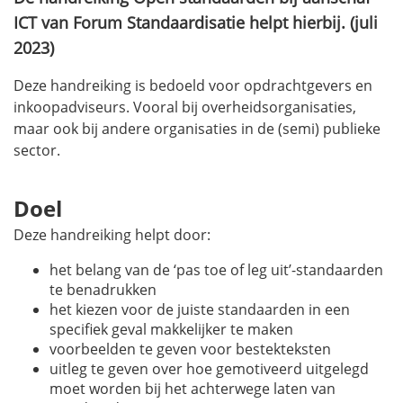
ICT van Forum Standaardisatie helpt hierbij. (juli
2023)
Deze handreiking is bedoeld voor opdrachtgevers en
inkoopadviseurs. Vooral bij overheidsorganisaties,
maar ook bij andere organisaties in de (semi) publieke
sector.
Doel
Deze handreiking helpt door:
het belang van de ‘pas toe of leg uit’-standaarden
te benadrukken
het kiezen voor de juiste standaarden in een
specifiek geval makkelijker te maken
voorbeelden te geven voor bestekteksten
uitleg te geven over hoe gemotiveerd uitgelegd
moet worden bij het achterwege laten van