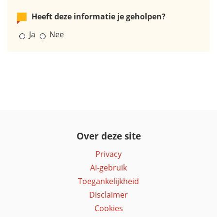
Heeft deze informatie je geholpen?
Ja
Nee
Over deze site
Privacy
AI-gebruik
Toegankelijkheid
Disclaimer
Cookies