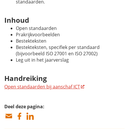
standaarden.
Inhoud
Open standaarden
Prakrijkvoorbeelden
Bestekteksten
Bestekteksten, specifiek per standaard
(bijvoorbeeld ISO 27001 en ISO 27002)
Leg uit in het jaarverslag
Handreiking
Open standaarden bij aanschaf ICT
Deel deze pagina: