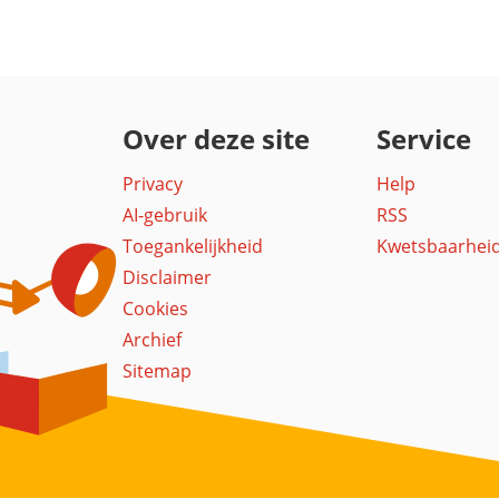
Over deze site
Service
Privacy
Help
AI-gebruik
RSS
Toegankelijkheid
Kwetsbaarhei
Disclaimer
Cookies
Archief
Sitemap