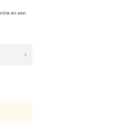
entie en een