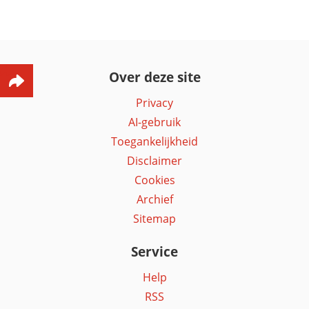
Over deze site
Privacy
AI-gebruik
Toegankelijkheid
Disclaimer
Cookies
Archief
Sitemap
Service
Help
RSS