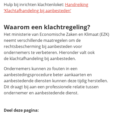
Hulp bij inrichten klachtenloket:
Handreiking
‘Klachtafhandeling bij aanbesteden’
Waarom een klachtregeling?
Het ministerie van Economische Zaken en Klimaat (EZK)
neemt verschillende maatregelen om de
rechtsbescherming bij aanbesteden voor
ondernemers te verbeteren. Hieronder valt ook
de klachtafhandeling bij aanbesteden.
Ondernemers kunnen zo fouten in een
aanbestedingsprocedure beter aankaarten en
aanbestedende diensten kunnen deze tijdig herstellen.
Dit draagt bij aan een professionele relatie tussen
ondernemer en aanbestedende dienst.
Deel deze pagina: