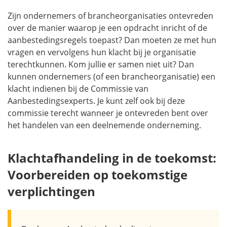
Zijn ondernemers of brancheorganisaties ontevreden
over de manier waarop je een opdracht inricht of de
aanbestedingsregels toepast? Dan moeten ze met hun
vragen en vervolgens hun klacht bij je organisatie
terechtkunnen. Kom jullie er samen niet uit? Dan
kunnen ondernemers (of een brancheorganisatie) een
klacht indienen bij de Commissie van
Aanbestedingsexperts. Je kunt zelf ook bij deze
commissie terecht wanneer je ontevreden bent over
het handelen van een deelnemende onderneming.
Klachtafhandeling in de toekomst:
Voorbereiden op toekomstige
verplichtingen