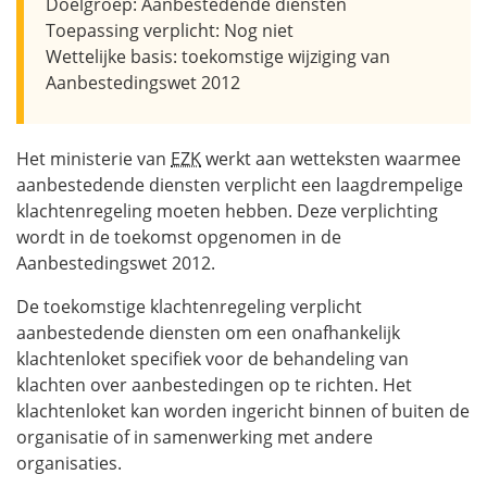
Doelgroep: Aanbestedende diensten
Toepassing verplicht: Nog niet
Wettelijke basis: toekomstige wijziging van
Aanbestedingswet 2012
Het ministerie van
EZK
werkt aan wetteksten waarmee
aanbestedende diensten verplicht een laagdrempelige
klachtenregeling moeten hebben. Deze verplichting
wordt in de toekomst opgenomen in de
Aanbestedingswet 2012.
De toekomstige klachtenregeling verplicht
aanbestedende diensten om een onafhankelijk
klachtenloket specifiek voor de behandeling van
klachten over aanbestedingen op te richten. Het
klachtenloket kan worden ingericht binnen of buiten de
organisatie of in samenwerking met andere
organisaties.