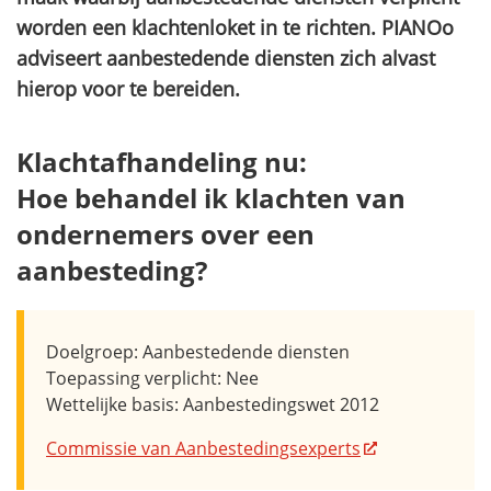
worden een klachtenloket in te richten. PIANOo
adviseert aanbestedende diensten zich alvast
hierop voor te bereiden.
Klachtafhandeling nu:
Hoe behandel ik klachten van
ondernemers over een
aanbesteding?
Doelgroep: Aanbestedende diensten
Toepassing verplicht: Nee
Wettelijke basis: Aanbestedingswet 2012
Commissie van Aanbestedingsexperts