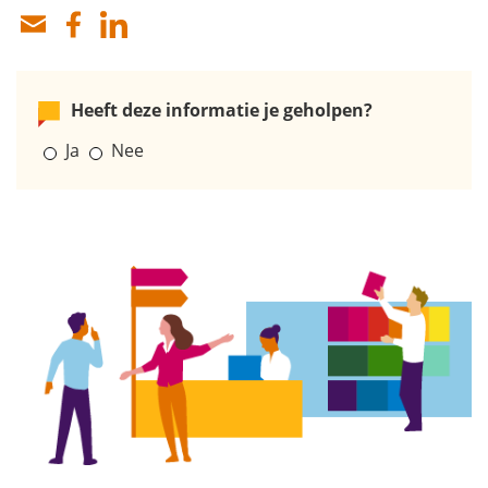
Heeft deze informatie je geholpen?
Ja
Nee