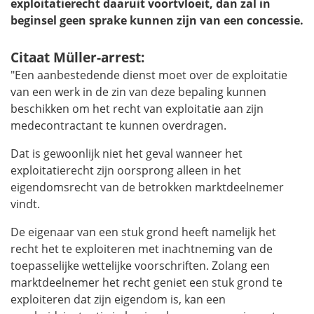
exploitatierecht daaruit voortvloeit, dan zal in
beginsel geen sprake kunnen zijn van een concessie.
Citaat Müller-arrest:
"Een aanbestedende dienst moet over de exploitatie
van een werk in de zin van deze bepaling kunnen
beschikken om het recht van exploitatie aan zijn
medecontractant te kunnen overdragen.
Dat is gewoonlijk niet het geval wanneer het
exploitatierecht zijn oorsprong alleen in het
eigendomsrecht van de betrokken marktdeelnemer
vindt.
De eigenaar van een stuk grond heeft namelijk het
recht het te exploiteren met inachtneming van de
toepasselijke wettelijke voorschriften. Zolang een
marktdeelnemer het recht geniet een stuk grond te
exploiteren dat zijn eigendom is, kan een