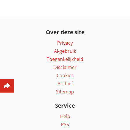
Over deze site
Privacy
AI-gebruik
Toegankelijkheid
Disclaimer
Cookies
Archief
Sitemap
Service
Help
RSS