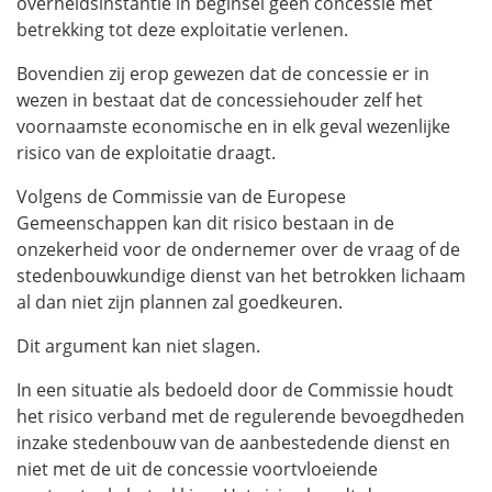
overheidsinstantie in beginsel geen concessie met
betrekking tot deze exploitatie verlenen.
Bovendien zij erop gewezen dat de concessie er in
wezen in bestaat dat de concessiehouder zelf het
voornaamste economische en in elk geval wezenlijke
risico van de exploitatie draagt.
Volgens de Commissie van de Europese
Gemeenschappen kan dit risico bestaan in de
onzekerheid voor de ondernemer over de vraag of de
stedenbouwkundige dienst van het betrokken lichaam
al dan niet zijn plannen zal goedkeuren.
Dit argument kan niet slagen.
In een situatie als bedoeld door de Commissie houdt
het risico verband met de regulerende bevoegdheden
inzake stedenbouw van de aanbestedende dienst en
niet met de uit de concessie voortvloeiende