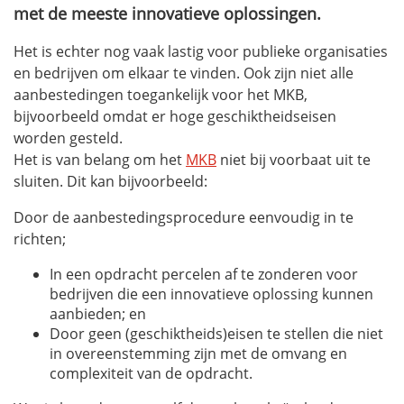
met de meeste innovatieve oplossingen.
Het is echter nog vaak lastig voor publieke organisaties
en bedrijven om elkaar te vinden. Ook zijn niet alle
aanbestedingen toegankelijk voor het MKB,
bijvoorbeeld omdat er hoge geschiktheidseisen
worden gesteld.
Het is van belang om het
MKB
niet bij voorbaat uit te
sluiten. Dit kan bijvoorbeeld:
Door de aanbestedingsprocedure eenvoudig in te
richten;
In een opdracht percelen af te zonderen voor
bedrijven die een innovatieve oplossing kunnen
aanbieden; en
Door geen (geschiktheids)eisen te stellen die niet
in overeenstemming zijn met de omvang en
complexiteit van de opdracht.