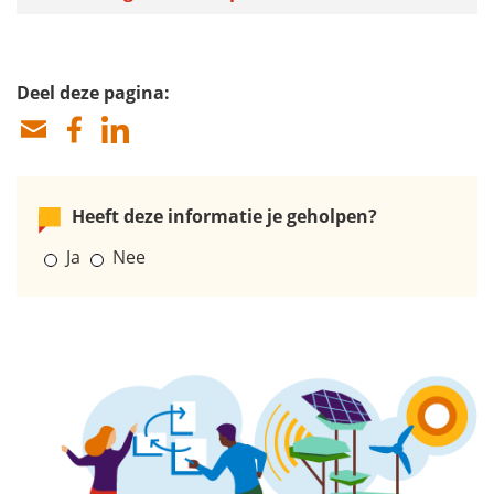
Deel deze pagina:
Heeft deze informatie je geholpen?
Ja
Nee