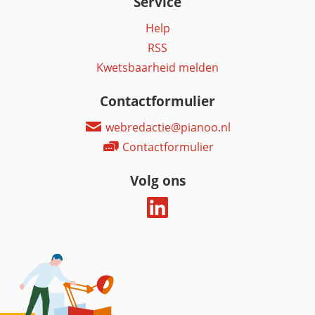
Service
Help
RSS
Kwetsbaarheid melden
Contactformulier
webredactie@pianoo.nl
Contactformulier
Volg ons