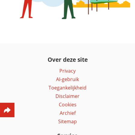
Over deze site
Privacy
AI-gebruik
Toegankelijkheid
Disclaimer
Cookies
Archief
Sitemap