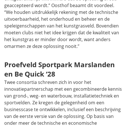
geaccepteerd wordt.” Oosthof beaamt dit voordeel.
“We houden uitdrukkelijk rekening met de technische
uitvoerbaarheid, het onderhoud en beheer en de
speleigenschappen van het kunstgrasveld. Bovendien
moeten clubs niet het idee krijgen dat de kwaliteit van
het kunstgras er minder door wordt, want anders
omarmen ze deze oplossing nooit.”
Proefveld Sportpark Marslanden
en Be Quick ‘28
Twee consortia schreven zich in voor het
innovatiepartnerschap met een gecombineerde kennis
van grond-, weg- en waterbouw, installatietechniek en
sportvelden. Ze kregen de gelegenheid om een
businesscase te ontwikkelen, inclusief een beschrijving
van de eerste versie van de oplossing. Op basis van
onder meer de technische en economische