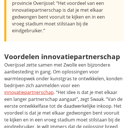
provincie Overijssel: “Het voordeel van een
innovatiepartnerschap is dat je met elkaar
gedwongen bent vooruit te kijken en in een
vroeg stadium moet stilstaan bij de
eindgebruiker.”
Voordelen innovatiepartnerschap
Overijssel zette samen met Zwolle een bijzondere
aanbesteding in gang. Om oplossingen voor
warmteopwek onder kunstgras te ontwikkelen, konden
bedrijven zich aanmelden voor een
innovatiepartnerschap
. “Het idee is dat je met elkaar
een langer partnerschap aangaat”, zegt Swaak. “Van de
eerste ontwikkelfase tot de daadwerkelijke inkoop. Het
voordeel is dat je met elkaar gedwongen bent vooruit
te kijken en in een vroeg stadium moet stilstaan bij de
eindgebruiker. Je wilt immers dat de oplossing breed