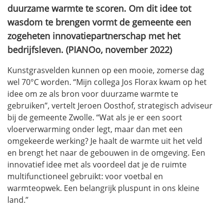
duurzame warmte te scoren. Om dit idee tot
wasdom te brengen vormt de gemeente een
zogeheten innovatiepartnerschap met het
bedrijfsleven. (PIANOo, november 2022)
Kunstgrasvelden kunnen op een mooie, zomerse dag
wel 70°C worden. “Mijn collega Jos Florax kwam op het
idee om ze als bron voor duurzame warmte te
gebruiken”, vertelt Jeroen Oosthof, strategisch adviseur
bij de gemeente Zwolle. “Wat als je er een soort
vloerverwarming onder legt, maar dan met een
omgekeerde werking? Je haalt de warmte uit het veld
en brengt het naar de gebouwen in de omgeving. Een
innovatief idee met als voordeel dat je de ruimte
multifunctioneel gebruikt: voor voetbal en
warmteopwek. Een belangrijk pluspunt in ons kleine
land.”