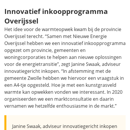
Innovatief inkoopprogramma
Overijssel
Het idee voor de warmteopwek kwam bij de provincie
Overijssel terecht. “Samen met Nieuwe Energie
Overijssel hebben we een innovatief inkoopprogramma
opgezet om provincie, gemeenten en
woningcorporaties te helpen aan nieuwe oplossingen
voor de energietransitie”, zegt Janine Swaak, adviseur
innovatiegericht inkopen. “In afstemming met de
gemeente Zwolle hebben we hiervoor een vraagstuk in
een A4-tje opgesteld. Hoe je met een kunstgrasveld
warmte kan opwekken vonden we interessant. In 2020
organiseerden we een marktconsultatie en daarin
vernamen we hetzelfde enthousiasme in de markt.”
Janine Swaak, adviseur innovatiegericht inkopen