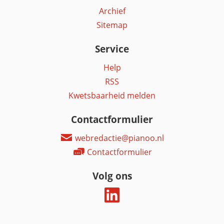
Archief
Sitemap
Service
Help
RSS
Kwetsbaarheid melden
Contactformulier
webredactie@pianoo.nl
Contactformulier
Volg ons