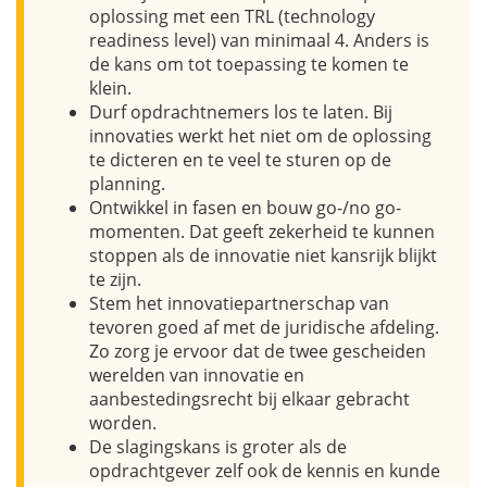
oplossing met een TRL (
technology
readiness level
) van minimaal 4. Anders is
de kans om tot toepassing te komen te
klein.
Durf opdrachtnemers los te laten. Bij
innovaties werkt het niet om de oplossing
te dicteren en te veel te sturen op de
planning.
Ontwikkel in fasen en bouw go-/no go-
momenten. Dat geeft zekerheid te kunnen
stoppen als de innovatie niet kansrijk blijkt
te zijn.
Stem het innovatiepartnerschap van
tevoren goed af met de juridische afdeling.
Zo zorg je ervoor dat de twee gescheiden
werelden van innovatie en
aanbestedingsrecht bij elkaar gebracht
worden.
De slagingskans is groter als de
opdrachtgever zelf ook de kennis en kunde