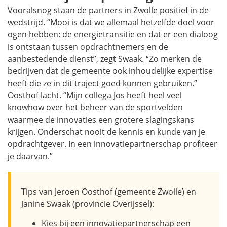
Vooralsnog staan de partners in Zwolle positief in de
wedstrijd. “Mooi is dat we allemaal hetzelfde doel voor
ogen hebben: de energietransitie en dat er een dialoog
is ontstaan tussen opdrachtnemers en de
aanbestedende dienst”, zegt Swaak. “Zo merken de
bedrijven dat de gemeente ook inhoudelijke expertise
heeft die ze in dit traject goed kunnen gebruiken.”
Oosthof lacht. “Mijn collega Jos heeft heel veel
knowhow over het beheer van de sportvelden
waarmee de innovaties een grotere slagingskans
krijgen. Onderschat nooit de kennis en kunde van je
opdrachtgever. In een innovatiepartnerschap profiteer
je daarvan.”
Tips van Jeroen Oosthof (gemeente Zwolle) en
Janine Swaak (provincie Overijssel):
Kies bij een innovatiepartnerschap een