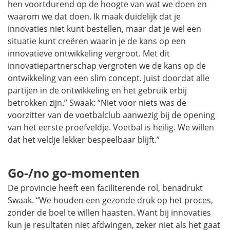
hen voortdurend op de hoogte van wat we doen en
waarom we dat doen. Ik maak duidelijk dat je
innovaties niet kunt bestellen, maar dat je wel een
situatie kunt creëren waarin je de kans op een
innovatieve ontwikkeling vergroot. Met dit
innovatiepartnerschap vergroten we de kans op de
ontwikkeling van een slim concept. Juist doordat alle
partijen in de ontwikkeling en het gebruik erbij
betrokken zijn.” Swaak: “Niet voor niets was de
voorzitter van de voetbalclub aanwezig bij de opening
van het eerste proefveldje. Voetbal is heilig. We willen
dat het veldje lekker bespeelbaar blijft.”
Go-/no go-momenten
De provincie heeft een faciliterende rol, benadrukt
Swaak. “We houden een gezonde druk op het proces,
zonder de boel te willen haasten. Want bij innovaties
kun je resultaten niet afdwingen, zeker niet als het gaat