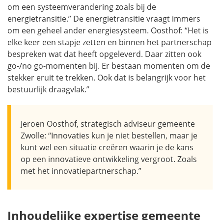
om een systeemverandering zoals bij de
energietransitie.” De energietransitie vraagt immers
om een geheel ander energiesysteem. Oosthof: “Het is
elke keer een stapje zetten en binnen het partnerschap
bespreken wat dat heeft opgeleverd. Daar zitten ook
go-/no go-momenten bij. Er bestaan momenten om de
stekker eruit te trekken. Ook dat is belangrijk voor het
bestuurlijk draagvlak.”
Jeroen Oosthof, strategisch adviseur gemeente
Zwolle: “Innovaties kun je niet bestellen, maar je
kunt wel een situatie creëren waarin je de kans
op een innovatieve ontwikkeling vergroot. Zoals
met het innovatiepartnerschap.”
Inhoudelijke expertise gemeente