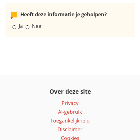
Heeft deze informatie je geholpen?
Ja
Nee
Over deze site
Privacy
AI-gebruik
Toegankelijkheid
Disclaimer
Cookies