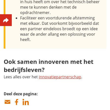
in huis heeft om over het technisch beheer
mee te kunnen denken met de
opdrachtnemer.
Faciliteer een voortdurende afstemming
met elkaar. Dat voorkomt bijvoorbeeld dat
een partner eindeloos broedt op een idee
waar de ander allang een oplossing voor
heeft.
Ook samen innoveren met het
bedrijfsleven?
Lees alles over het
innovatiepartnerschap
.
Deel deze pagina: