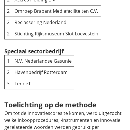
2
Omroep Brabant Mediafaciliteiten C.V.
2
Reclassering Nederland
2
Stichting Rijksmuseum Slot Loevestein
Speciaal sectorbedrijf
1
N.V. Nederlandse Gasunie
2
Havenbedrijf Rotterdam
3
TenneT
Toelichting op de methode
Om tot de innovatiescores te komen, werd uitgezocht
welke inkoopprocedures, -instrumenten en innovatie
gerelateerde woorden werden gebruikt per