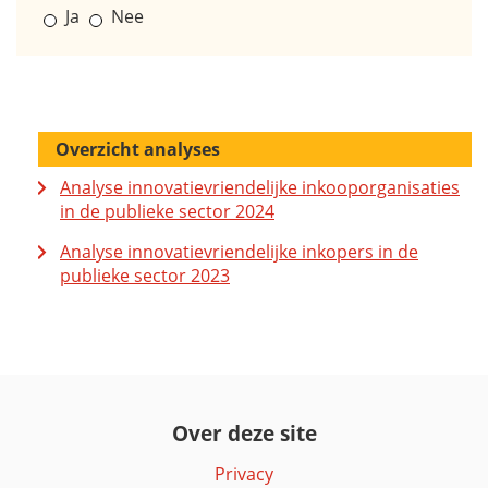
Ja
Nee
Overzicht analyses
Analyse innovatievriendelijke inkooporganisaties
in de publieke sector 2024
Analyse innovatievriendelijke inkopers in de
publieke sector 2023
Over deze site
Privacy