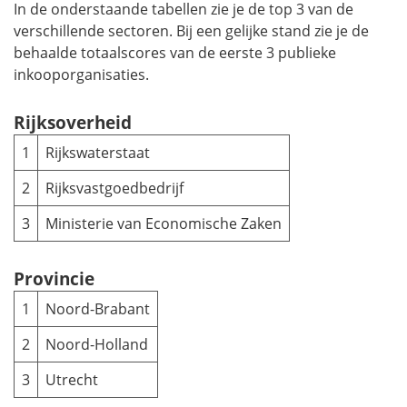
In de onderstaande tabellen zie je de top 3 van de
verschillende sectoren. Bij een gelijke stand zie je de
behaalde totaalscores van de eerste 3 publieke
inkooporganisaties.
Rijksoverheid
1
Rijkswaterstaat
2
Rijksvastgoedbedrijf
3
Ministerie van Economische Zaken
Provincie
1
Noord-Brabant
2
Noord-Holland
3
Utrecht