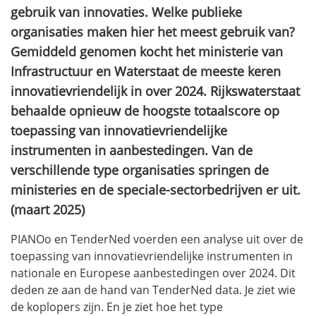
gebruik van innovaties. Welke publieke
organisaties maken hier het meest gebruik van?
Gemiddeld genomen kocht het ministerie van
Infrastructuur en Waterstaat de meeste keren
innovatievriendelijk in over 2024. Rijkswaterstaat
behaalde opnieuw de hoogste totaalscore op
toepassing van innovatievriendelijke
instrumenten in aanbestedingen. Van de
verschillende type organisaties springen de
ministeries en de speciale-sectorbedrijven er uit.
(maart 2025)
PIANOo en TenderNed voerden een analyse uit over de
toepassing van innovatievriendelijke instrumenten in
nationale en Europese aanbestedingen over 2024. Dit
deden ze aan de hand van TenderNed data. Je ziet wie
de koplopers zijn. En je ziet hoe het type