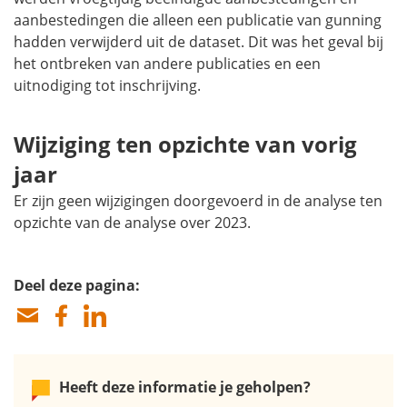
aanbestedingen die alleen een publicatie van gunning
hadden verwijderd uit de dataset. Dit was het geval bij
het ontbreken van andere publicaties en een
uitnodiging tot inschrijving.
Wijziging ten opzichte van vorig
jaar
Er zijn geen wijzigingen doorgevoerd in de analyse ten
opzichte van de analyse over 2023.
Deel deze pagina:
Heeft deze informatie je geholpen?