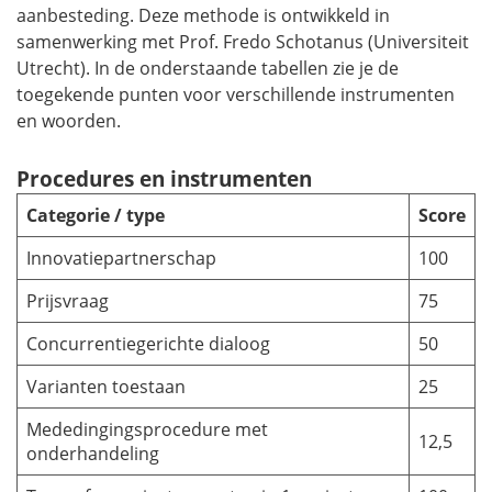
aanbesteding. Deze methode is ontwikkeld in
samenwerking met Prof. Fredo Schotanus (Universiteit
Utrecht). In de onderstaande tabellen zie je de
toegekende punten voor verschillende instrumenten
en woorden.
Procedures en instrumenten
Categorie / type
Score
Innovatiepartnerschap
100
Prijsvraag
75
Concurrentiegerichte dialoog
50
Varianten toestaan
25
Mededingingsprocedure met
12,5
onderhandeling