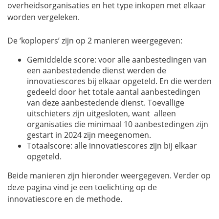
overheidsorganisaties en het type inkopen met elkaar
worden vergeleken.
De ‘koplopers’ zijn op 2 manieren weergegeven:
Gemiddelde score: voor alle aanbestedingen van
een aanbestedende dienst werden de
innovatiescores bij elkaar opgeteld. En die werden
gedeeld door het totale aantal aanbestedingen
van deze aanbestedende dienst. Toevallige
uitschieters zijn uitgesloten, want alleen
organisaties die minimaal 10 aanbestedingen zijn
gestart in 2024 zijn meegenomen.
Totaalscore: alle innovatiescores zijn bij elkaar
opgeteld.
Beide manieren zijn hieronder weergegeven. Verder op
deze pagina vind je een toelichting op de
innovatiescore en de methode.