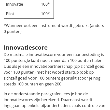
Innovatie
100*
Pilot
100*
*Wanneer ook een instrument wordt gebruikt (anders
0 punten)
Innovatiescore
De maximale innovatiescore voor een aanbesteding is
100 punten. Je kunt nooit meer dan 100 punten halen.
Dus als je een innovatiepartnerschap (op zichzelf goed
voor 100 punten) met het woord startup (ook op
zichzelf goed voor 100 punten) gebruikt scoor je nog
steeds 100 punten en geen 200.
In de onderstaande paragrafen lees je hoe de
innovatiescores zijn berekend. Daarnaast wordt
ingegaan op enkele bijzonderheden, zoals controle van