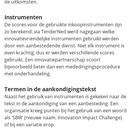
de uitkomsten.
Instrumenten
De scores voor de gebruikte inkoopinstrumenten zijn
zo berekend: via TenderNed werd nagegaan welke
innovatievriendelijke instrumenten gebruikt werden
door een aanbestedende dienst. Niet elk instrument is
even krachtig, dus er werden verschillende scores
gebruikt. Een innovatiepartnerschap scoort
bijvoorbeeld beter dan een mededingingsprocedure
met onderhandeling.
Termen in de aankondigingstekst
Naast het gebruik van instrumenten is gekeken naar de
tekst in de aankondiging van een aanbesteding. Een
organisatie kreeg punten bij het gebruik van een woord
als ‘SBIR’ (nieuwe naam:
Innovation Impact Challenge
)
of bij een variatie erop.