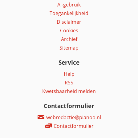
AI-gebruik
Toegankelijkheid
Disclaimer
Cookies
Archief
Sitemap
Service
Help
RSS
Kwetsbaarheid melden
Contactformulier
webredactie@pianoo.nl
Contactformulier