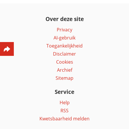
Over deze site
Privacy
AI-gebruik
Toegankelijkheid
Disclaimer
Cookies
Archief
Sitemap
Service
Help
RSS
Kwetsbaarheid melden