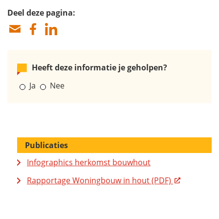
Deel deze pagina:
Heeft deze informatie je geholpen?
Ja
Nee
Publicaties
Infographics herkomst bouwhout
Rapportage Woningbouw in hout (PDF)