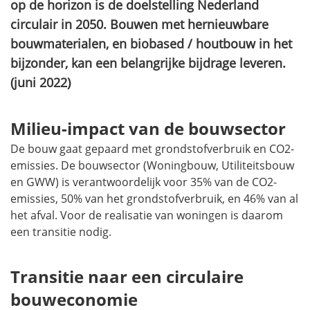
op de horizon is de doelstelling Nederland
circulair in 2050. Bouwen met hernieuwbare
bouwmaterialen, en biobased / houtbouw in het
bijzonder, kan een belangrijke bijdrage leveren.
(juni 2022)
Milieu-impact van de bouwsector
De bouw gaat gepaard met grondstofverbruik en CO2-
emissies. De bouwsector (Woningbouw, Utiliteitsbouw
en GWW) is verantwoordelijk voor 35% van de CO2-
emissies, 50% van het grondstofverbruik, en 46% van al
het afval. Voor de realisatie van woningen is daarom
een transitie nodig.
Transitie naar een circulaire
bouweconomie