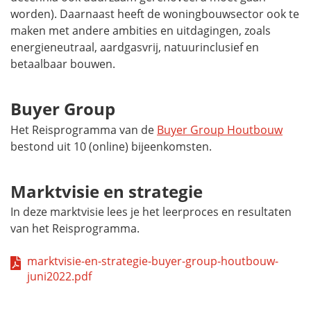
worden). Daarnaast heeft de woningbouwsector ook te
maken met andere ambities en uitdagingen, zoals
energieneutraal, aardgasvrij, natuurinclusief en
betaalbaar bouwen.
Buyer Group
Het Reisprogramma van de
Buyer Group
Houtbouw
bestond uit 10 (online) bijeenkomsten.
Marktvisie en strategie
In deze marktvisie lees je het leerproces en resultaten
van het Reisprogramma.
marktvisie-en-strategie-buyer-group-houtbouw-
juni2022.pdf