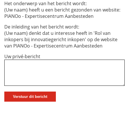
Het onderwerp van het bericht wordt:
(Uw naam) heeft u een bericht gezonden van website:
PIANOo - Expertisecentrum Aanbesteden
De inleiding van het bericht wordt:
(Uw naam) denkt dat u interesse heeft in 'Rol van
inkopers bij innovatiegericht inkopen' op de website
van PIANOo - Expertisecentrum Aanbesteden
Uw privé-bericht