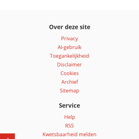
Over deze site
Privacy
AI-gebruik
Toegankelijkheid
Disclaimer
Cookies
Archief
Sitemap
Service
Help
RSS
Kwetsbaarheid melden