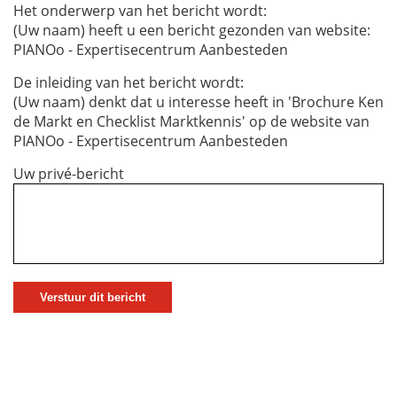
Het onderwerp van het bericht wordt:
(Uw naam) heeft u een bericht gezonden van website:
PIANOo - Expertisecentrum Aanbesteden
De inleiding van het bericht wordt:
(Uw naam) denkt dat u interesse heeft in 'Brochure Ken
de Markt en Checklist Marktkennis' op de website van
PIANOo - Expertisecentrum Aanbesteden
Uw privé-bericht