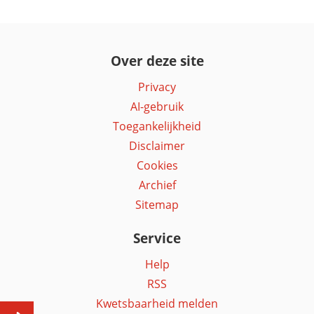
Over deze site
Privacy
AI-gebruik
Toegankelijkheid
Disclaimer
Cookies
Archief
Sitemap
Service
Help
RSS
Kwetsbaarheid melden