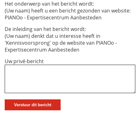
Het onderwerp van het bericht wordt:
(Uw naam) heeft u een bericht gezonden van website:
PIANOo - Expertisecentrum Aanbesteden
De inleiding van het bericht wordt:
(Uw naam) denkt dat u interesse heeft in
'Kennisvoorsprong' op de website van PIANOo -
Expertisecentrum Aanbesteden
Uw privé-bericht