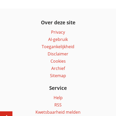
Over deze site
Privacy
AI-gebruik
Toegankelijkheid
Disclaimer
Cookies
Archief
Sitemap
Service
Help
RSS
Kwetsbaarheid melden