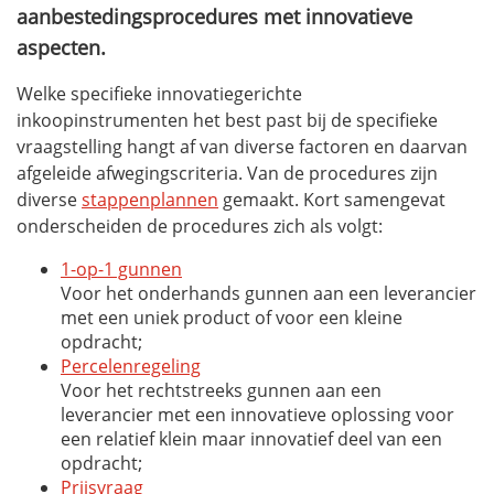
aanbestedingsprocedures met innovatieve
aspecten.
Welke specifieke innovatiegerichte
inkoopinstrumenten het best past bij de specifieke
vraagstelling hangt af van diverse factoren en daarvan
afgeleide afwegingscriteria. Van de procedures zijn
diverse
stappenplannen
gemaakt. Kort samengevat
onderscheiden de procedures zich als volgt:
1-op-1 gunnen
Voor het onderhands gunnen aan een leverancier
met een uniek product of voor een kleine
opdracht;
Percelenregeling
Voor het rechtstreeks gunnen aan een
leverancier met een innovatieve oplossing voor
een relatief klein maar innovatief deel van een
opdracht;
Prijsvraag