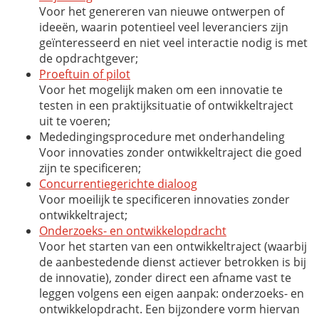
Voor het genereren van nieuwe ontwerpen of
ideeën, waarin potentieel veel leveranciers zijn
geïnteresseerd en niet veel interactie nodig is met
de opdrachtgever;
Proeftuin of pilot
Voor het mogelijk maken om een innovatie te
testen in een praktijksituatie of ontwikkeltraject
uit te voeren;
Mededingingsprocedure met onderhandeling
Voor innovaties zonder ontwikkeltraject die goed
zijn te specificeren;
Concurrentiegerichte dialoog
Voor moeilijk te specificeren innovaties zonder
ontwikkeltraject;
Onderzoeks- en ontwikkelopdracht
Voor het starten van een ontwikkeltraject (waarbij
de aanbestedende dienst actiever betrokken is bij
de innovatie), zonder direct een afname vast te
leggen volgens een eigen aanpak: onderzoeks- en
ontwikkelopdracht. Een bijzondere vorm hiervan