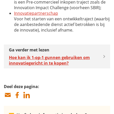
is een Pre-commercieel inkopen traject zoals de
Innovation Impact Challenge
(voorheen SBIR);
Innovatiepartnerschap
Voor het starten van een ontwikkeltraject (waarbij
de aanbestedende dienst actief betrokken is bij
de innovatie), inclusief afname.
Ga verder met lezen
Hoe kan ik 1-op-1 gunnen gebruiken om
innovatiegericht in te kopen?
Deel deze pagina: