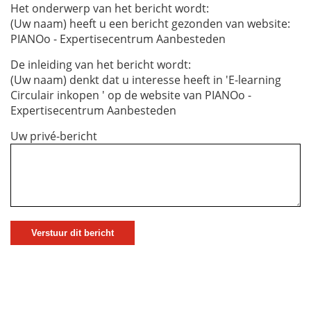
Het onderwerp van het bericht wordt:
(Uw naam) heeft u een bericht gezonden van website:
PIANOo - Expertisecentrum Aanbesteden
De inleiding van het bericht wordt:
(Uw naam) denkt dat u interesse heeft in 'E-learning
Circulair inkopen ' op de website van PIANOo -
Expertisecentrum Aanbesteden
Uw privé-bericht