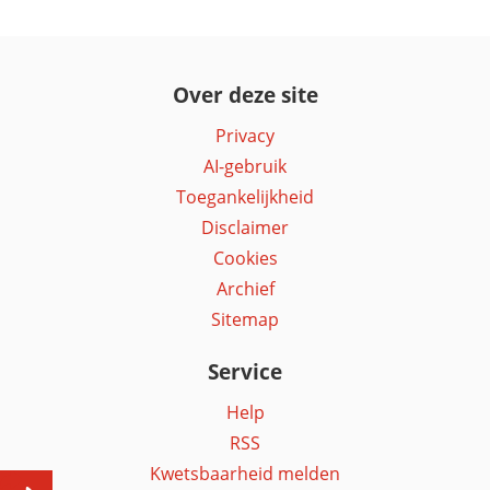
Over deze site
Privacy
AI-gebruik
Toegankelijkheid
Disclaimer
Cookies
Archief
Sitemap
Service
Help
RSS
Kwetsbaarheid melden