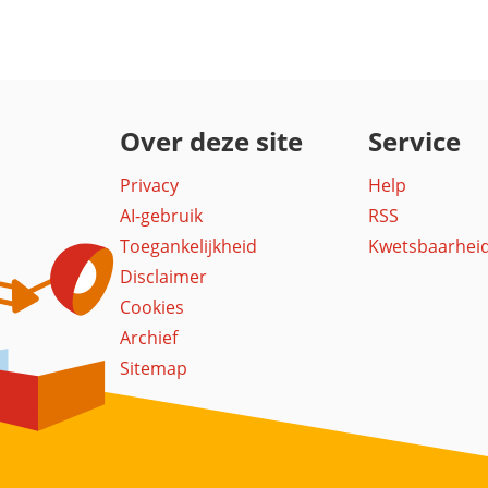
Over deze site
Service
Privacy
Help
AI-gebruik
RSS
Toegankelijkheid
Kwetsbaarhei
Disclaimer
Cookies
Archief
Sitemap