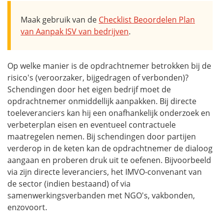
Maak gebruik van de
Checklist Beoordelen Plan
van Aanpak ISV van bedrijven
.
Op welke manier is de opdrachtnemer betrokken bij de
risico's (veroorzaker, bijgedragen of verbonden)?
Schendingen door het eigen bedrijf moet de
opdrachtnemer onmiddellijk aanpakken. Bij directe
toeleveranciers kan hij een onafhankelijk onderzoek en
verbeterplan eisen en eventueel contractuele
maatregelen nemen. Bij schendingen door partijen
verderop in de keten kan de opdrachtnemer de dialoog
aangaan en proberen druk uit te oefenen. Bijvoorbeeld
via zijn directe leveranciers, het IMVO-convenant van
de sector (indien bestaand) of via
samenwerkingsverbanden met NGO's, vakbonden,
enzovoort.