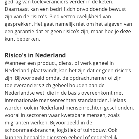
gedrag van toeleveranciers verder in de keten.
Daarnaast kan een bedrijf zich onvoldoende bewust
zijn van de risico's. Bied vertrouwelijkheid van
gesprekken. Het gaat namelijk niet om het afgeven van
een garantie dat er geen risico’s zijn, maar hoe je deze
kunt beperken.
Risico's in Nederland
Wanneer een product, dienst of werk geheel in
Nederland plaatsvindt, kan het zijn dat er geen risico’s
zijn. Bijvoorbeeld omdat de opdrachtnemer of zijn
toeleveranciers zich geheel houden aan de
Nederlandse wet, die in de basis overeenkomt met
internationale mensenrechten standaarden. Helaas
worden ook in Nederland mensenrechten geschonden,
vooral in sectoren waar kwetsbare mensen, zoals
migranten werken. Bijvoorbeeld in de
schoonmaakbranche, logistiek of tuinbouw. Ook
kunnen bepaalde diensten geheel of gedeeltelijk