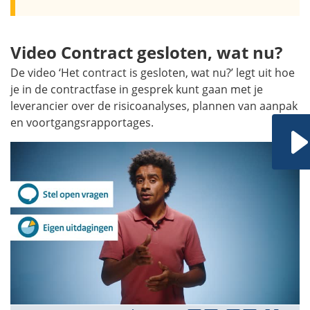
Video Contract gesloten, wat nu?
De video ‘Het contract is gesloten, wat nu?’ legt uit hoe
je in de contractfase in gesprek kunt gaan met je
leverancier over de risicoanalyses, plannen van aanpak
en voortgangsrapportages.