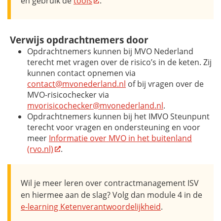
en gebruik de
tools
.
Verwijs opdrachtnemers door
Opdrachtnemers kunnen bij MVO Nederland
terecht met vragen over de risico’s in de keten. Zij
kunnen contact opnemen via
contact@mvonederland.nl
of bij vragen over de
MVO-risicochecker via
mvorisicochecker@mvonederland.nl
.
Opdrachtnemers kunnen bij het IMVO Steunpunt
terecht voor vragen en ondersteuning en voor
meer
Informatie over MVO in het buitenland
(rvo.nl)
.
Wil je meer leren over contractmanagement ISV
en hiermee aan de slag? Volg dan module 4 in de
e-learning Ketenverantwoordelijkheid
.