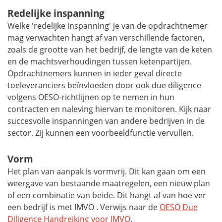
Redelijke inspanning
Welke 'redelijke inspanning' je van de opdrachtnemer
mag verwachten hangt af van verschillende factoren,
zoals de grootte van het bedrijf, de lengte van de keten
en de machtsverhoudingen tussen ketenpartijen.
Opdrachtnemers kunnen in ieder geval directe
toeleveranciers beïnvloeden door ook
due diligence
volgens OESO-richtlijnen op te nemen in hun
contracten en naleving hiervan te monitoren. Kijk naar
succesvolle inspanningen van andere bedrijven in de
sector. Zij kunnen een voorbeeldfunctie vervullen.
Vorm
Het plan van aanpak is vormvrij. Dit kan gaan om een
weergave van bestaande maatregelen, een nieuw plan
of een combinatie van beide. Dit hangt af van hoe ver
een bedrijf is met IMVO . Verwijs naar de
OESO
Due
Diligence
Handreiking voor IMVO
.