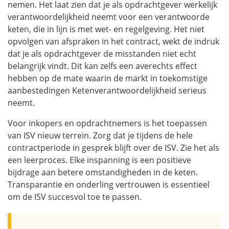
nemen. Het laat zien dat je als opdrachtgever werkelijk
verantwoordelijkheid neemt voor een verantwoorde
keten, die in lijn is met wet- en regelgeving. Het niet
opvolgen van afspraken in het contract, wekt de indruk
dat je als opdrachtgever de misstanden niet echt
belangrijk vindt. Dit kan zelfs een averechts effect
hebben op de mate waarin de markt in toekomstige
aanbestedingen Ketenverantwoordelijkheid serieus
neemt.
Voor inkopers en opdrachtnemers is het toepassen
van ISV nieuw terrein. Zorg dat je tijdens de hele
contractperiode in gesprek blijft over de ISV. Zie het als
een leerproces. Elke inspanning is een positieve
bijdrage aan betere omstandigheden in de keten.
Transparantie en onderling vertrouwen is essentieel
om de ISV succesvol toe te passen.