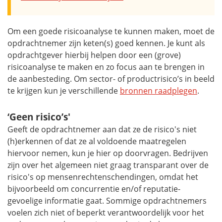
Om een goede risicoanalyse te kunnen maken, moet de
opdrachtnemer zijn keten(s) goed kennen. Je kunt als
opdrachtgever hierbij helpen door een (grove)
risicoanalyse te maken en zo focus aan te brengen in
de aanbesteding. Om sector- of productrisico’s in beeld
te krijgen kun je verschillende
bronnen raadplegen
.
‘Geen risico’s'
Geeft de opdrachtnemer aan dat ze de risico's niet
(h)erkennen of dat ze al voldoende maatregelen
hiervoor nemen, kun je hier op doorvragen. Bedrijven
zijn over het algemeen niet graag transparant over de
risico's op mensenrechtenschendingen, omdat het
bijvoorbeeld om concurrentie en/of reputatie-
gevoelige informatie gaat. Sommige opdrachtnemers
voelen zich niet of beperkt verantwoordelijk voor het