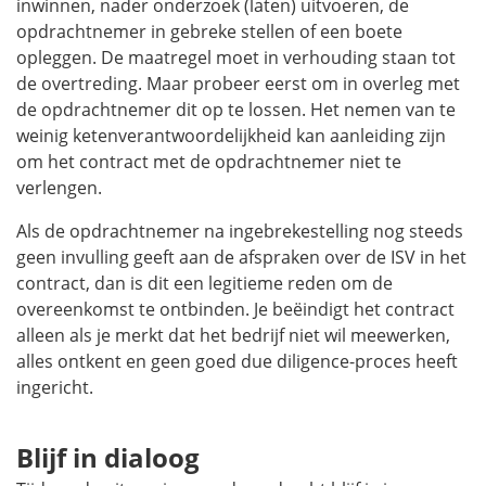
inwinnen, nader onderzoek (laten) uitvoeren, de
opdrachtnemer in gebreke stellen of een boete
opleggen. De maatregel moet in verhouding staan tot
de overtreding. Maar probeer eerst om in overleg met
de opdrachtnemer dit op te lossen. Het nemen van te
weinig ketenverantwoordelijkheid kan aanleiding zijn
om het contract met de opdrachtnemer niet te
verlengen.
Als de opdrachtnemer na ingebrekestelling nog steeds
geen invulling geeft aan de afspraken over de ISV in het
contract, dan is dit een legitieme reden om de
overeenkomst te ontbinden. Je beëindigt het contract
alleen als je merkt dat het bedrijf niet wil meewerken,
alles ontkent en geen goed
due diligence
-proces heeft
ingericht.
Blijf in dialoog