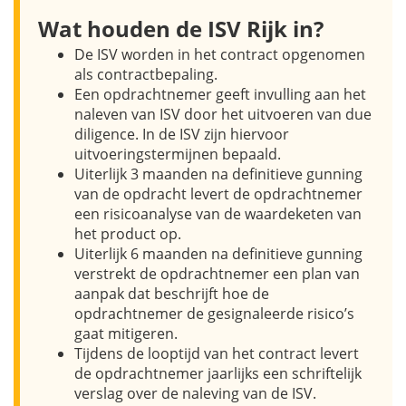
Wat houden de ISV Rijk in?
De ISV worden in het contract opgenomen
als contractbepaling.
Een opdrachtnemer geeft invulling aan het
naleven van ISV door het uitvoeren van due
diligence. In de ISV zijn hiervoor
uitvoeringstermijnen bepaald.
Uiterlijk 3 maanden na definitieve gunning
van de opdracht levert de opdrachtnemer
een risicoanalyse van de waardeketen van
het product op.
Uiterlijk 6 maanden na definitieve gunning
verstrekt de opdrachtnemer een plan van
aanpak dat beschrijft hoe de
opdrachtnemer de gesignaleerde risico’s
gaat mitigeren.
Tijdens de looptijd van het contract levert
de opdrachtnemer jaarlijks een schriftelijk
verslag over de naleving van de ISV.