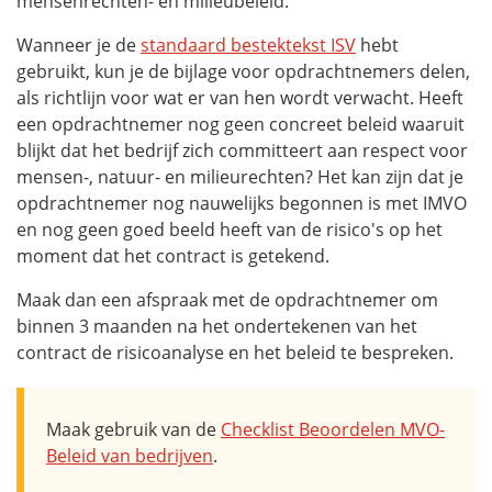
mensenrechten- en milieubeleid.
Wanneer je de
standaard bestektekst ISV
hebt
gebruikt, kun je de bijlage voor opdrachtnemers delen,
als richtlijn voor wat er van hen wordt verwacht. Heeft
een opdrachtnemer nog geen concreet beleid waaruit
blijkt dat het bedrijf zich committeert aan respect voor
mensen-, natuur- en milieurechten? Het kan zijn dat je
opdrachtnemer nog nauwelijks begonnen is met IMVO
en nog geen goed beeld heeft van de risico's op het
moment dat het contract is getekend.
Maak dan een afspraak met de opdrachtnemer om
binnen 3 maanden na het ondertekenen van het
contract de risicoanalyse en het beleid te bespreken.
Maak gebruik van de
Checklist Beoordelen MVO-
Beleid van bedrijven
.