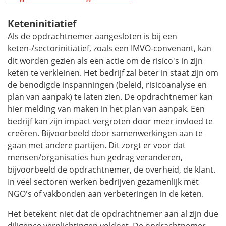
Keteninitiatief
Als de opdrachtnemer aangesloten is bij een
keten-/sectorinitiatief, zoals een IMVO-convenant, kan
dit worden gezien als een actie om de risico's in zijn
keten te verkleinen. Het bedrijf zal beter in staat zijn om
de benodigde inspanningen (beleid, risicoanalyse en
plan van aanpak) te laten zien. De opdrachtnemer kan
hier melding van maken in het plan van aanpak. Een
bedrijf kan zijn impact vergroten door meer invloed te
creëren. Bijvoorbeeld door samenwerkingen aan te
gaan met andere partijen. Dit zorgt er voor dat
mensen/organisaties hun gedrag veranderen,
bijvoorbeeld de opdrachtnemer, de overheid, de klant.
In veel sectoren werken bedrijven gezamenlijk met
NGO's of vakbonden aan verbeteringen in de keten.
Het betekent niet dat de opdrachtnemer aan al zijn
due