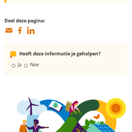
Deel deze pagina:
Heeft deze informatie je geholpen?
Ja
Nee