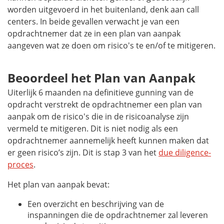
worden uitgevoerd in het buitenland, denk aan call
centers. In beide gevallen verwacht je van een
opdrachtnemer dat ze in een plan van aanpak
aangeven wat ze doen om risico's te en/of te mitigeren.
Beoordeel het Plan van Aanpak
Uiterlijk 6 maanden na definitieve gunning van de
opdracht verstrekt de opdrachtnemer een plan van
aanpak om de risico's die in de risicoanalyse zijn
vermeld te mitigeren. Dit is niet nodig als een
opdrachtnemer aannemelijk heeft kunnen maken dat
er geen risico’s zijn. Dit is stap 3 van het
due diligence
-
proces
.
Het plan van aanpak bevat:
Een overzicht en beschrijving van de
inspanningen die de opdrachtnemer zal leveren