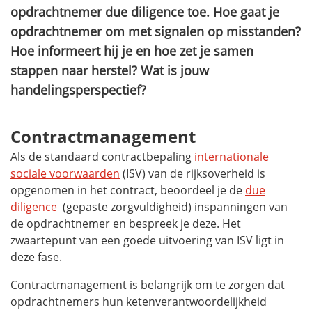
opdrachtnemer due diligence toe. Hoe gaat je
opdrachtnemer om met signalen op misstanden?
Hoe informeert hij je en hoe zet je samen
stappen naar herstel? Wat is jouw
handelingsperspectief?
Contractmanagement
Als de standaard contractbepaling
internationale
sociale voorwaarden
(ISV) van de rijksoverheid is
opgenomen in het contract, beoordeel je de
due
diligence
(gepaste zorgvuldigheid) inspanningen van
de opdrachtnemer en bespreek je deze. Het
zwaartepunt van een goede uitvoering van ISV ligt in
deze fase.
Contractmanagement is belangrijk om te zorgen dat
opdrachtnemers hun ketenverantwoordelijkheid