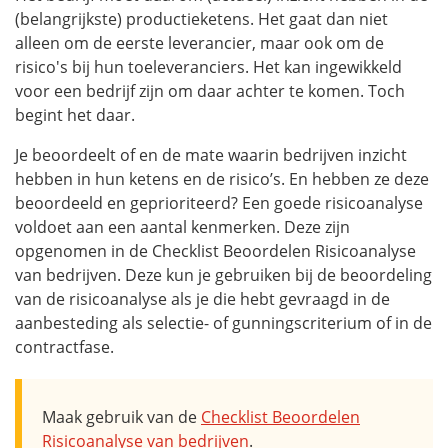
(belangrijkste) productieketens. Het gaat dan niet
alleen om de eerste leverancier, maar ook om de
risico's bij hun toeleveranciers. Het kan ingewikkeld
voor een bedrijf zijn om daar achter te komen. Toch
begint het daar.
Je beoordeelt of en de mate waarin bedrijven inzicht
hebben in hun ketens en de risico’s. En hebben ze deze
beoordeeld en geprioriteerd? Een goede risicoanalyse
voldoet aan een aantal kenmerken. Deze zijn
opgenomen in de Checklist Beoordelen Risicoanalyse
van bedrijven. Deze kun je gebruiken bij de beoordeling
van de risicoanalyse als je die hebt gevraagd in de
aanbesteding als selectie- of gunningscriterium of in de
contractfase.
Maak gebruik van de
Checklist Beoordelen
Risicoanalyse van bedrijven
.