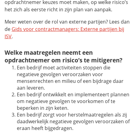
opdrachtnemer keuzes moet maken, op welke risico’s
het zich als eerste richt in zijn plan van aanpak.
Meer weten over de rol van externe partijen? Lees dan
de
Gids voor contractmanagers: Externe partijen bij
ISV
.
Welke maatregelen neemt een
opdrachtnemer om risico’s te mitigeren?
Een bedrijf moet activiteiten stoppen die
negatieve gevolgen veroorzaken voor
mensenrechten en milieu of een bijdrage daar
aan leveren.
Een bedrijf ontwikkelt en implementeert plannen
om negatieve gevolgen te voorkomen of te
beperken in zijn keten.
Een bedrijf zorgt voor herstelmaatregelen als zij
daadwerkelijk negatieve gevolgen veroorzaken of
eraan heeft bijgedragen.