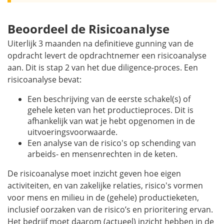
Beoordeel de Risicoanalyse
Uiterlijk 3 maanden na definitieve gunning van de
opdracht levert de opdrachtnemer een risicoanalyse
aan. Dit is stap 2 van het
due diligence
-proces. Een
risicoanalyse bevat:
Een beschrijving van de eerste schakel(s) of
gehele keten van het productieproces. Dit is
afhankelijk van wat je hebt opgenomen in de
uitvoeringsvoorwaarde.
Een analyse van de risico's op schending van
arbeids- en mensenrechten in de keten.
De risicoanalyse moet inzicht geven hoe eigen
activiteiten, en van zakelijke relaties, risico's vormen
voor mens en milieu in de (gehele) productieketen,
inclusief oorzaken van de risico’s en prioritering ervan.
Het bedrijf moet daarom (actueel) inzicht hebben in de