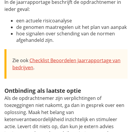
In de jaarrapportage beschrijft de opdrachtnemer in
ieder geval:
een actuele risicoanalyse
de genomen maatregelen uit het plan van aanpak
hoe signalen over schending van de normen
afgehandeld zijn.
Zie ook
Checklist Beoordelen Jaarrapportage van
bedrijven
.
Ontbinding als laatste optie
Als de opdrachtnemer zijn verplichtingen of
toezeggingen niet nakomt, ga dan in gesprek over een
oplossing. Maak het belang van
ketenverantwoordelijkheid inzichtelijk en stimuleer
actie. Levert dit niets op, dan kun je extern advies