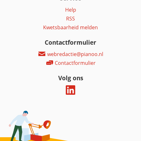
Help
RSS
Kwetsbaarheid melden
Contactformulier
webredactie@pianoo.nl
Contactformulier
Volg ons