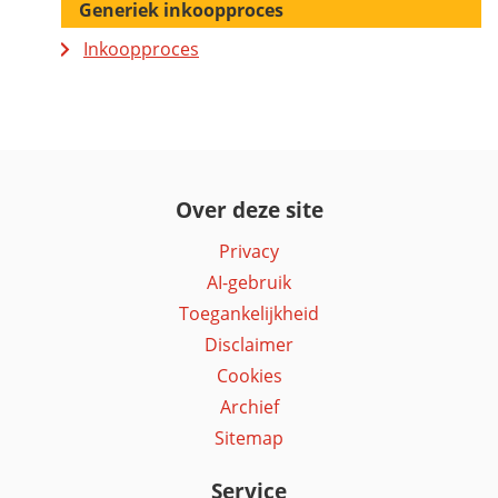
Generiek inkoopproces
Inkoopproces
Over deze site
Privacy
AI-gebruik
Toegankelijkheid
Disclaimer
Cookies
Archief
Sitemap
Service