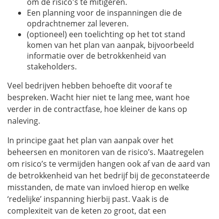
om de risico's te mitigeren.
Een planning voor de inspanningen die de
opdrachtnemer zal leveren.
(optioneel) een toelichting op het tot stand
komen van het plan van aanpak, bijvoorbeeld
informatie over de betrokkenheid van
stakeholders.
Veel bedrijven hebben behoefte dit vooraf te
bespreken. Wacht hier niet te lang mee, want hoe
verder in de contractfase, hoe kleiner de kans op
naleving.
In principe gaat het plan van aanpak over het
beheersen en monitoren van de risico’s. Maatregelen
om risico’s te vermijden hangen ook af van de aard van
de betrokkenheid van het bedrijf bij de geconstateerde
misstanden, de mate van invloed hierop en welke
‘redelijke’ inspanning hierbij past. Vaak is de
complexiteit van de keten zo groot, dat een