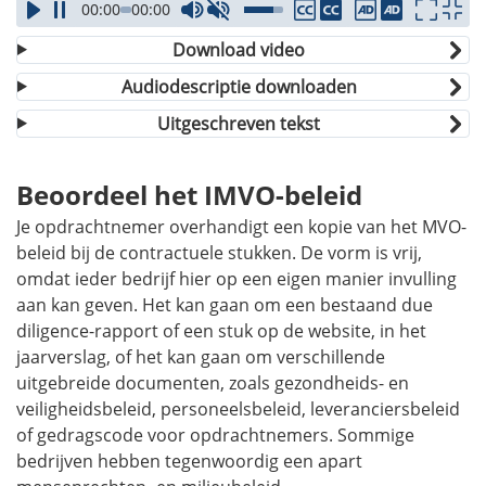
00:00
00:00
Download video
Audiodescriptie downloaden
Uitgeschreven tekst
Beoordeel het IMVO-beleid
Je opdrachtnemer overhandigt een kopie van het MVO-
beleid bij de contractuele stukken. De vorm is vrij,
omdat ieder bedrijf hier op een eigen manier invulling
aan kan geven. Het kan gaan om een bestaand
due
diligence
-rapport of een stuk op de website, in het
jaarverslag, of het kan gaan om verschillende
uitgebreide documenten, zoals gezondheids- en
veiligheidsbeleid, personeelsbeleid, leveranciersbeleid
of gedragscode voor opdrachtnemers. Sommige
bedrijven hebben tegenwoordig een apart