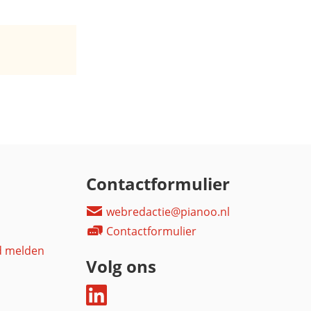
Contactformulier
webredactie@pianoo.nl
Contactformulier
d melden
Volg ons