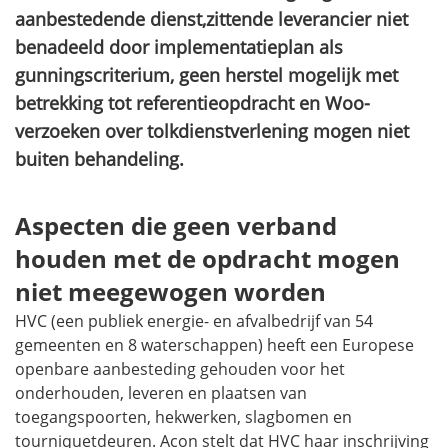
aanbestedende dienst,zittende leverancier niet
benadeeld door implementatieplan als
gunningscriterium, geen herstel mogelijk met
betrekking tot referentieopdracht en Woo-
verzoeken over tolkdienstverlening mogen niet
buiten behandeling.
Aspecten die geen verband
houden met de opdracht mogen
niet meegewogen worden
HVC (een publiek energie- en afvalbedrijf van 54
gemeenten en 8 waterschappen) heeft een Europese
openbare aanbesteding gehouden voor het
onderhouden, leveren en plaatsen van
toegangspoorten, hekwerken, slagbomen en
tourniquetdeuren. Acon stelt dat HVC haar inschrijving