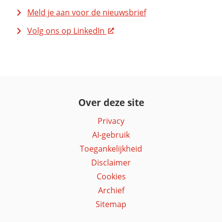
Meld je aan voor de nieuwsbrief
Volg ons op LinkedIn
Over deze site
Privacy
AI-gebruik
Toegankelijkheid
Disclaimer
Cookies
Archief
Sitemap