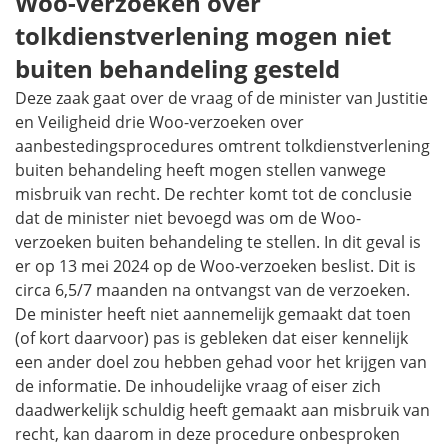
Woo-verzoeken over
tolkdienstverlening mogen niet
buiten behandeling gesteld
Deze zaak gaat over de vraag of de minister van Justitie
en Veiligheid drie Woo-verzoeken over
aanbestedingsprocedures omtrent tolkdienstverlening
buiten behandeling heeft mogen stellen vanwege
misbruik van recht. De rechter komt tot de conclusie
dat de minister niet bevoegd was om de Woo-
verzoeken buiten behandeling te stellen. In dit geval is
er op 13 mei 2024 op de Woo-verzoeken beslist. Dit is
circa 6,5/7 maanden na ontvangst van de verzoeken.
De minister heeft niet aannemelijk gemaakt dat toen
(of kort daarvoor) pas is gebleken dat eiser kennelijk
een ander doel zou hebben gehad voor het krijgen van
de informatie. De inhoudelijke vraag of eiser zich
daadwerkelijk schuldig heeft gemaakt aan misbruik van
recht, kan daarom in deze procedure onbesproken