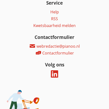
Service
Help
RSS
Kwetsbaarheid melden
Contactformulier
webredactie@pianoo.nl
Contactformulier
Volg ons