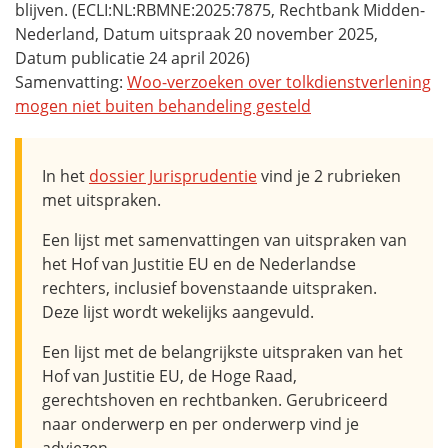
blijven. (ECLI:NL:RBMNE:2025:7875, Rechtbank Midden-
Nederland, Datum uitspraak 20 november 2025,
Datum publicatie 24 april 2026)
Samenvatting:
Woo-verzoeken over tolkdienstverlening
mogen niet buiten behandeling gesteld
In het
dossier Jurisprudentie
vind je 2 rubrieken
met uitspraken.
Een lijst met samenvattingen van uitspraken van
het Hof van Justitie EU en de Nederlandse
rechters, inclusief bovenstaande uitspraken.
Deze lijst wordt wekelijks aangevuld.
Een lijst met de belangrijkste uitspraken van het
Hof van Justitie EU, de Hoge Raad,
gerechtshoven en rechtbanken. Gerubriceerd
naar onderwerp en per onderwerp vind je
adviezen.