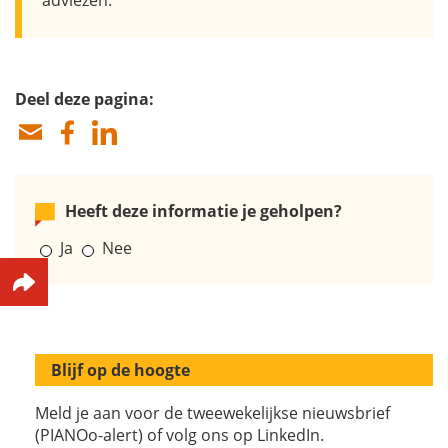
Deel deze pagina:
Heeft deze informatie je geholpen?
Ja
Nee
Blijf op de hoogte
Meld je aan voor de tweewekelijkse nieuwsbrief
(PIANOo-alert) of volg ons op LinkedIn.