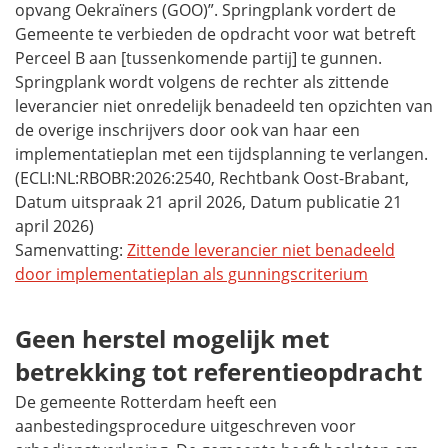
opvang Oekraïners (GOO)”. Springplank vordert de
Gemeente te verbieden de opdracht voor wat betreft
Perceel B aan [tussenkomende partij] te gunnen.
Springplank wordt volgens de rechter als zittende
leverancier niet onredelijk benadeeld ten opzichten van
de overige inschrijvers door ook van haar een
implementatieplan met een tijdsplanning te verlangen.
(ECLI:NL:RBOBR:2026:2540, Rechtbank Oost-Brabant,
Datum uitspraak 21 april 2026, Datum publicatie 21
april 2026)
Samenvatting:
Zittende leverancier niet benadeeld
door implementatieplan als gunningscriterium
Geen herstel mogelijk met
betrekking tot referentieopdracht
De gemeente Rotterdam heeft een
aanbestedingsprocedure uitgeschreven voor