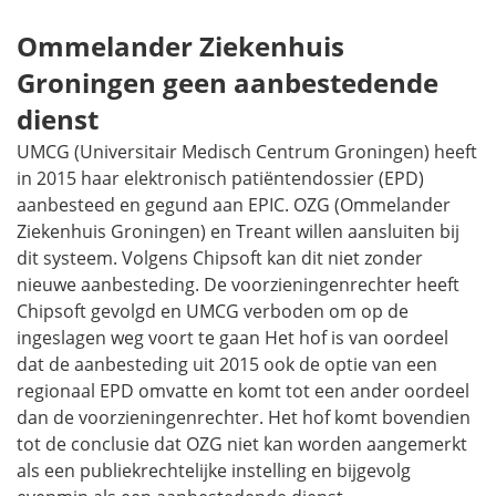
Ommelander Ziekenhuis
Groningen geen aanbestedende
dienst
UMCG (Universitair Medisch Centrum Groningen) heeft
in 2015 haar elektronisch patiëntendossier (EPD)
aanbesteed en gegund aan EPIC. OZG (Ommelander
Ziekenhuis Groningen) en Treant willen aansluiten bij
dit systeem. Volgens Chipsoft kan dit niet zonder
nieuwe aanbesteding. De voorzieningenrechter heeft
Chipsoft gevolgd en UMCG verboden om op de
ingeslagen weg voort te gaan Het hof is van oordeel
dat de aanbesteding uit 2015 ook de optie van een
regionaal EPD omvatte en komt tot een ander oordeel
dan de voorzieningenrechter. Het hof komt bovendien
tot de conclusie dat OZG niet kan worden aangemerkt
als een publiekrechtelijke instelling en bijgevolg