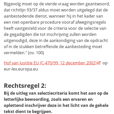
Bijgevolg moet op de vierde vraag worden geantwoord,
dat richtlijn 93/37 aldus moet worden uitgelegd dat de
aanbestedende dienst, wanneer hij in het kader van
een niet-openbare procedure vooraf afwegingsregels
heeft vastgesteld voor de criteria voor de selectie van
de gegadigden die tot inschrijving zullen worden
uitgenodigd, deze in de aankondiging van de opdracht
of in de stukken betreffende de aanbesteding moet
vermelden." (ov. 100)
Hof van Justitie EU (C-470/99, 12 december 2002)
op
eur-lex.europa.eu
Rechtsregel 2:
Bij de uitleg van selectiecriteria komt het aan op de
letterlijke bewoording, zoals een ervaren en
oplettend inschrijver deze in het licht van de gehele
tekst dient te begrijpen.