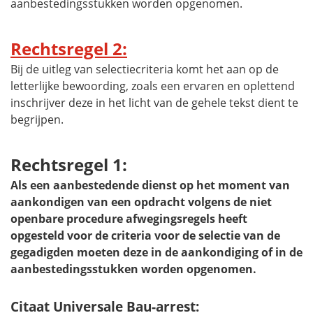
aanbestedingsstukken worden opgenomen.
Rechtsregel 2:
Bij de uitleg van selectiecriteria komt het aan op de
letterlijke bewoording, zoals een ervaren en oplettend
inschrijver deze in het licht van de gehele tekst dient te
begrijpen.
Rechtsregel 1:
Als een aanbestedende dienst op het moment van
aankondigen van een opdracht volgens de niet
openbare procedure afwegingsregels heeft
opgesteld voor de criteria voor de selectie van de
gegadigden moeten deze in de aankondiging of in de
aanbestedingsstukken worden opgenomen.
Citaat Universale Bau-arrest: