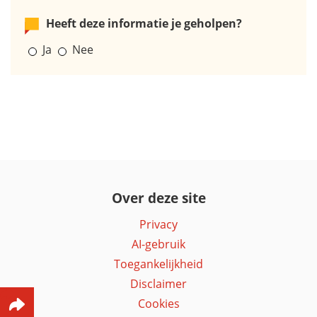
Heeft deze informatie je geholpen?
Ja
Nee
Over deze site
Privacy
AI-gebruik
Toegankelijkheid
Disclaimer
Cookies