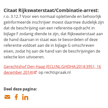
Citaat Rijkswaterstaat/Combinatie-arrest:
r.o. 3.12.7 Voor een normaal oplettende en behoorlijk
geïnformeerde inschrijver moest daarmee duidelijk zijn
dat de beschrijving van een referentie-opdracht in
bijlage F zodanig diende te zijn, dat Rijkswaterstaat aan
de hand daarvan in staat was te beoordelen of deze
referentie voldoet aan de in bijlage G omschreven
eisen, zodat hij aan de hand van de beschrijvingen de
selectie kon uitvoeren.
Gerechtshof Den Haag (ECLI:NL:GHDHA:2014:3951, 16
december 2014)
op rechtspraak.nl
Deel deze pagina: