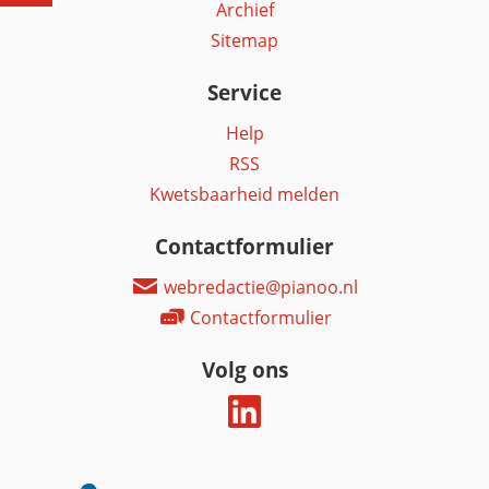
Archief
Sitemap
Service
Help
RSS
Kwetsbaarheid melden
Contactformulier
webredactie@pianoo.nl
Contactformulier
Volg ons